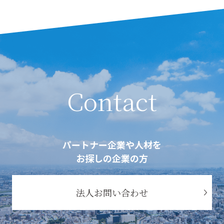
Contact
パートナー企業や人材を
お探しの企業の方
法人お問い合わせ