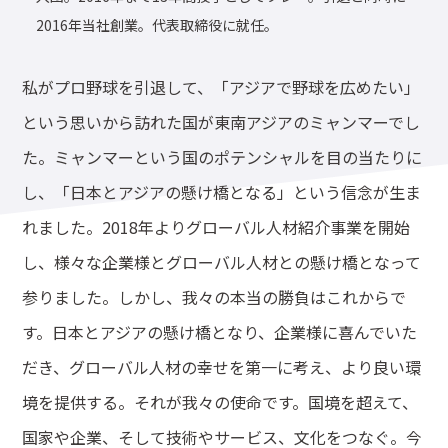
2016年当社創業。代表取締役に就任。
私がプロ野球を引退して、「アジアで野球を広めたい」
という思いから訪れた国が東南アジアのミャンマーでし
た。ミャンマーという国のポテンシャルを目の当たりに
し、「日本とアジアの懸け橋となる」という信念が生ま
れました。2018年よりグローバル人材紹介事業を開始
し、様々な企業様とグローバル人材との懸け橋となって
参りました。しかし、我々の本当の勝負はこれからで
す。日本とアジアの懸け橋となり、企業様に喜んでいた
だき、グローバル人材の幸せを第一に考え、より良い環
境を提供する。それが我々の使命です。国境を超えて、
国家や企業、そして技術やサービス、文化をつなぐ。今