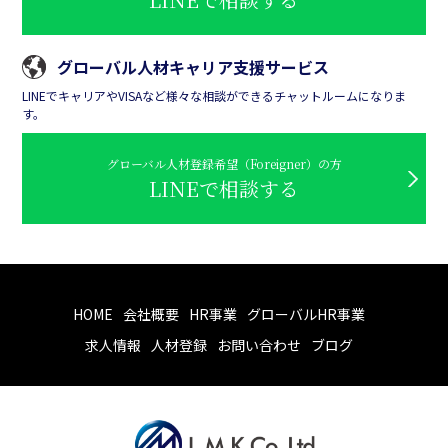
グローバル人材キャリア支援サービス
LINEでキャリアやVISAなど様々な相談ができるチャットルームになりま
す。
グローバル人材登録希望（Foreigner）の方
LINEで相談する
HOME
会社概要
HR事業
グローバルHR事業
求人情報
人材登録
お問い合わせ
ブログ