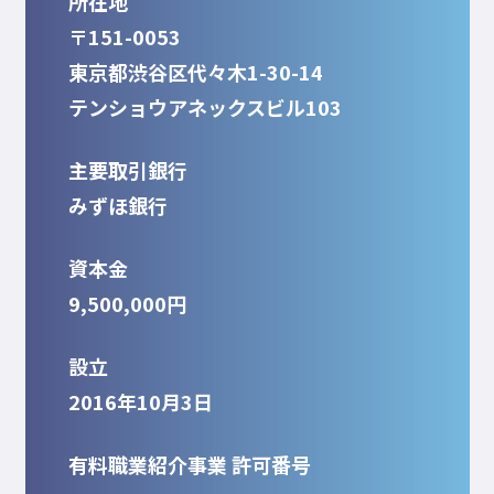
所在地
〒151-0053
東京都渋谷区代々木1-30-14
テンショウアネックスビル103
主要取引銀行
みずほ銀行
資本金
9,500,000円
設立
2016年10月3日
有料職業紹介事業 許可番号