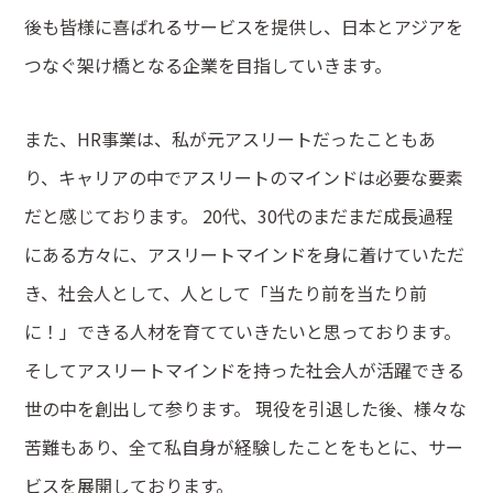
後も皆様に喜ばれるサービスを提供し、日本とアジアを
つなぐ架け橋となる企業を目指していきます。
また、HR事業は、私が元アスリートだったこともあ
り、キャリアの中でアスリートのマインドは必要な要素
だと感じております。 20代、30代のまだまだ成長過程
にある方々に、アスリートマインドを身に着けていただ
き、社会人として、人として「当たり前を当たり前
に！」できる人材を育てていきたいと思っております。
そしてアスリートマインドを持った社会人が活躍できる
世の中を創出して参ります。 現役を引退した後、様々な
苦難もあり、全て私自身が経験したことをもとに、サー
ビスを展開しております。