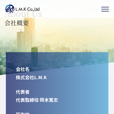
Skip
to
the
content
会社名
株式会社L.M.K
代表者
代表取締役 岡本篤志