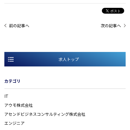
前の記事へ
次の記事へ
求人トップ
カテゴリ
IT
アウモ株式会社
アセンドビジネスコンサルティング株式会社
エンジニア