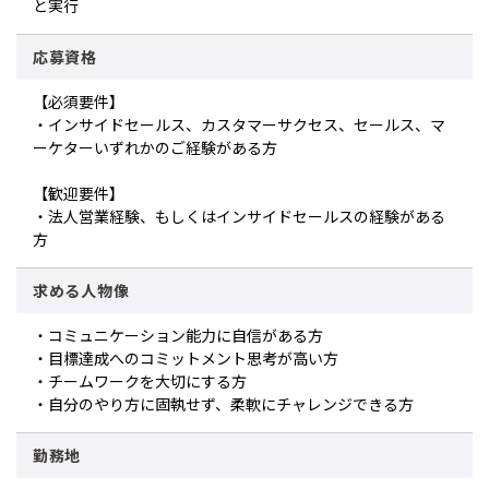
と実行
応募資格
【必須要件】
・インサイドセールス、カスタマーサクセス、セールス、マ
ーケターいずれかのご経験がある方
【歓迎要件】
・法人営業経験、もしくはインサイドセールスの経験がある
方
求める人物像
・コミュニケーション能力に自信がある方
・目標達成へのコミットメント思考が高い方
・チームワークを大切にする方
・自分のやり方に固執せず、柔軟にチャレンジできる方
勤務地