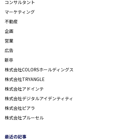
コンサルタント
マーケティング
不動産
企画
営業
広告
新卒
株式会社COLORSホールディングス
株式会社TRYANGLE
株式会社アドインテ
株式会社デジタルアイデンティティ
株式会社ピアラ
株式会社プルーセル
最近の記事