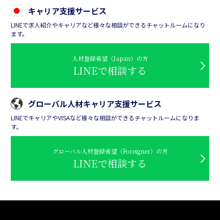
キャリア支援サービス
LINEで求人紹介やキャリアなど様々な相談ができるチャットルームになり
ます。
人材登録希望（Japan）の方
LINEで相談する
グローバル人材キャリア支援サービス
LINEでキャリアやVISAなど様々な相談ができるチャットルームになりま
す。
グローバル人材登録希望（Foreigner）の方
LINEで相談する