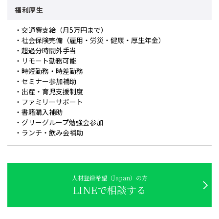
福利厚生
・交通費支給（月5万円まで）
・社会保険完備（雇用・労災・健康・厚生年金）
・超過分時間外手当
・リモート勤務可能
・時短勤務・時差勤務
・セミナー参加補助
・出産・育児支援制度
・ファミリーサポート
・書籍購入補助
・グリーグループ勉強会参加
・ランチ・飲み会補助
人材登録希望（Japan）の方
LINEで相談する