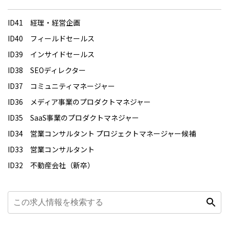
ID41 経理・経営企画
ID40 フィールドセールス
ID39 インサイドセールス
ID38 SEOディレクター
ID37 コミュニティマネージャー
ID36 メディア事業のプロダクトマネジャー
ID35 SaaS事業のプロダクトマネジャー
ID34 営業コンサルタント プロジェクトマネージャー候補
ID33 営業コンサルタント
ID32 不動産会社（新卒）