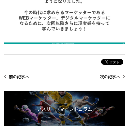
前の記事へ
次の記事へ
アスリートマインドコラム