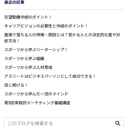
最近の記事
志望動機作成のポイント！
キャリアビジョンの必要性と作成のポイント！
面接で落ちる人の特徴・原因とは？受かる人との決定的な差や対
処方法！
スポーツから学ぶリーダーシップ！
スポーツから学ぶ組織
スポーツから学ぶ人材育成
アスリートはビジネスパーソンとして成功できる！
信じ続ける！
スポーツから学んだ一流のマインド
第9回実践的マーケティング基礎講座