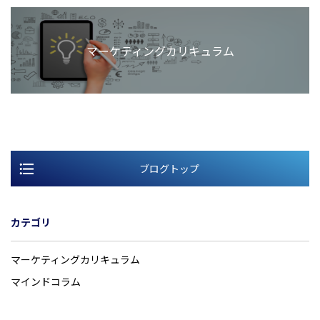
マーケティングカリキュラム
ブログトップ
カテゴリ
マーケティングカリキュラム
マインドコラム