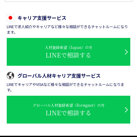
キャリア支援サービス
LINEで求人紹介やキャリアなど様々な相談ができるチャットルームになり
ます。
人材登録希望（Japan）の方
LINEで相談する
グローバル人材キャリア支援サービス
LINEでキャリアやVISAなど様々な相談ができるチャットルームになりま
す。
グローバル人材登録希望（Foreigner）の方
LINEで相談する