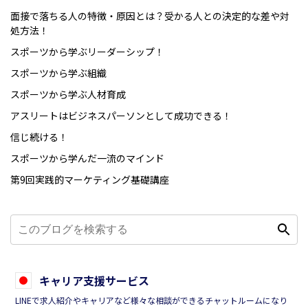
面接で落ちる人の特徴・原因とは？受かる人との決定的な差や対
処方法！
スポーツから学ぶリーダーシップ！
スポーツから学ぶ組織
スポーツから学ぶ人材育成
アスリートはビジネスパーソンとして成功できる！
信じ続ける！
スポーツから学んだ一流のマインド
第9回実践的マーケティング基礎講座
キャリア支援サービス
LINEで求人紹介やキャリアなど様々な相談ができるチャットルームになり