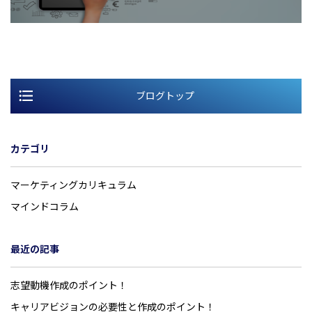
ブログトップ
カテゴリ
マーケティングカリキュラム
マインドコラム
最近の記事
志望動機作成のポイント！
キャリアビジョンの必要性と作成のポイント！