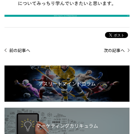
前の記事へ
次の記事へ
アスリートマインドコラム
マーケティングカリキュラム