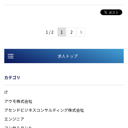
1 / 2
1
2
求人トップ
カテゴリ
IT
アウモ株式会社
アセンドビジネスコンサルティング株式会社
エンジニア
コンサルタント