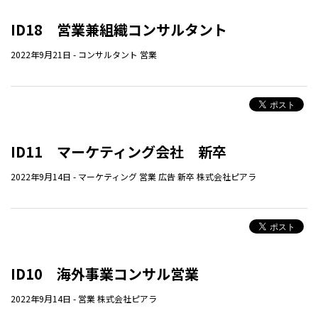
ID18 営業兼組織コンサルタント
2022年9月21日
-
コンサルタント
営業
ID11 マーケティング会社 新卒
2022年9月14日
-
マーケティング
営業
広告
新卒
株式会社ピアラ
ID10 海外事業コンサル営業
2022年9月14日
-
営業
株式会社ピアラ