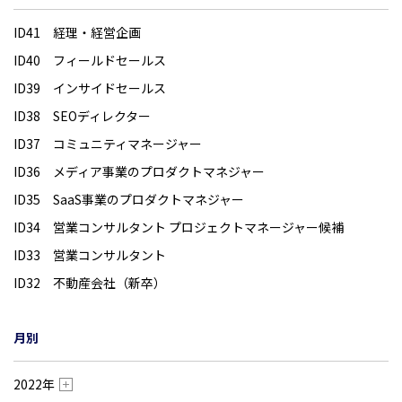
ID41 経理・経営企画
ID40 フィールドセールス
ID39 インサイドセールス
ID38 SEOディレクター
ID37 コミュニティマネージャー
ID36 メディア事業のプロダクトマネジャー
ID35 SaaS事業のプロダクトマネジャー
ID34 営業コンサルタント プロジェクトマネージャー候補
ID33 営業コンサルタント
ID32 不動産会社（新卒）
月別
2022年