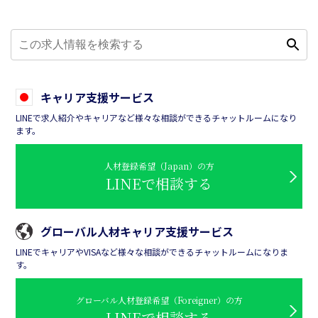
キャリア支援サービス
LINEで求人紹介やキャリアなど様々な相談ができるチャットルームになり
ます。
人材登録希望（Japan）の方
LINEで相談する
グローバル人材キャリア支援サービス
LINEでキャリアやVISAなど様々な相談ができるチャットルームになりま
す。
グローバル人材登録希望（Foreigner）の方
LINEで相談する