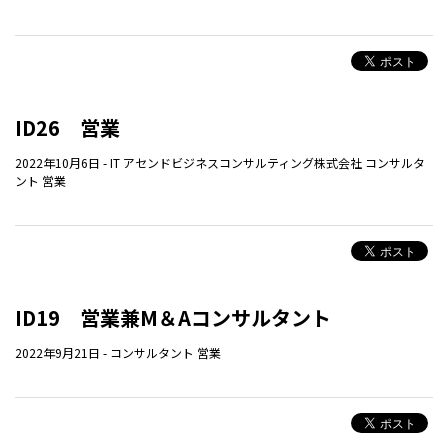
ID26 営業
2022年10月6日
-
IT
アセンドビジネスコンサルティング株式会社
コンサルタ
ント
営業
ID19 営業兼M＆Aコンサルタント
2022年9月21日
-
コンサルタント
営業