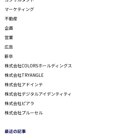
マーケティング
不動産
企画
営業
広告
新卒
株式会社COLORSホールディングス
株式会社TRYANGLE
株式会社アドインテ
株式会社デジタルアイデンティティ
株式会社ピアラ
株式会社プルーセル
最近の記事