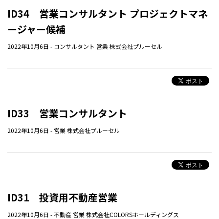
ID34 営業コンサルタント プロジェクトマネ
ージャー候補
2022年10月6日
-
コンサルタント
営業
株式会社プルーセル
ID33 営業コンサルタント
2022年10月6日
-
営業
株式会社プルーセル
ID31 投資用不動産営業
2022年10月6日
-
不動産
営業
株式会社COLORSホールディングス