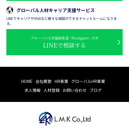
グローバル人材キャリア支援サービス
LINEでキャリアやVISAなど様々な相談ができるチャットルームになりま
す。
グローバル人材登録希望（Foreigner）の方
LINEで相談する
HOME
会社概要
HR事業
グローバルHR事業
求人情報
人材登録
お問い合わせ
ブログ