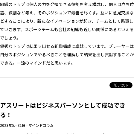
組織のトップは個人の力を発揮できる役割を考え構成し、個人は立ち位
置、役割など考え、そのポジションで最善を尽くす。互いに意見交換な
どすることにより、新たなイノベーションが起き、チームとして循環し
ていきます。スポーツチームも会社の組織も近しい関係にあるといえる
でしょう。
優秀なトップは結果ヲ出せる組織構成に卓越しています。プレーヤーは
自分のポジションでやるべきことを理解して結果を出し貢献することが
できる。一流のマインドだと思います。
アスリートはビジネスパーソンとして成功でき
る！
2023年5月31日
-
マインドコラム