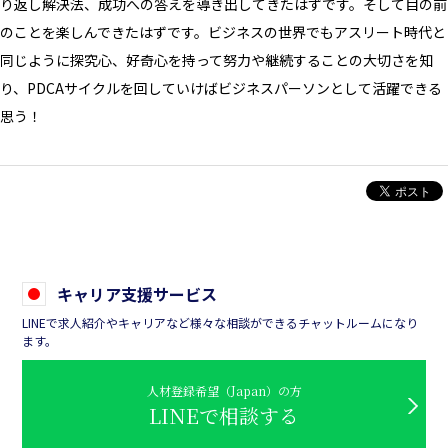
り返し解決法、成功への答えを導き出してきたはずです。そして目の前
のことを楽しんできたはずです。ビジネスの世界でもアスリート時代と
同じように探究心、好奇心を持って努力や継続することの大切さを知
り、PDCAサイクルを回していけばビジネスパーソンとして活躍できる
思う！
キャリア支援サービス
LINEで求人紹介やキャリアなど様々な相談ができるチャットルームになり
ます。
人材登録希望（Japan）の方
LINEで相談する