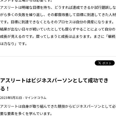
メントする立場からは必要です。
アスリートは明確な目標を持ち、どうすれば達成できるか試行錯誤しな
がら多くの失敗を繰り返し、その都度改善して目標に到達してきた人材
です。目標に到達できなくともそのプロセスは自分の資産になります。
結果が出ない日々が続いていたとしても腐らずやることによって自分の
成長が見えるのです。腐ってしまうと成長は止まります。まさに「継続
は力なり」です。
アスリートはビジネスパーソンとして成功でき
る！
2023年5月31日
-
マインドコラム
アスリートは自身が取り組んできた競技からビジネスパーソンとして必
要な要素を多くを学んでいます。