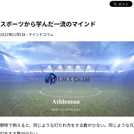
スポーツから学んだ一流のマインド
2022年11月1日
-
マインドコラム
野球で例えると、同じような打たれ方をする数が少ない。同じような凡
打をする数が少ない。