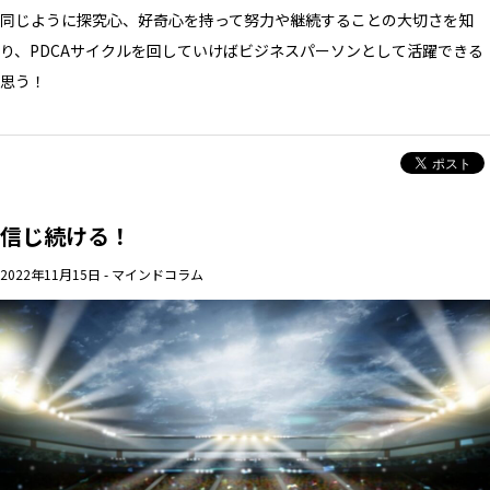
同じように探究心、好奇心を持って努力や継続することの大切さを知
り、PDCAサイクルを回していけばビジネスパーソンとして活躍できる
思う！
信じ続ける！
2022年11月15日
-
マインドコラム