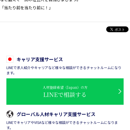
「当たり前を当たり前に！」
キャリア支援サービス
LINEで求人紹介やキャリアなど様々な相談ができるチャットルームになり
ます。
人材登録希望（Japan）の方
LINEで相談する
グローバル人材キャリア支援サービス
LINEでキャリアやVISAなど様々な相談ができるチャットルームになりま
す。