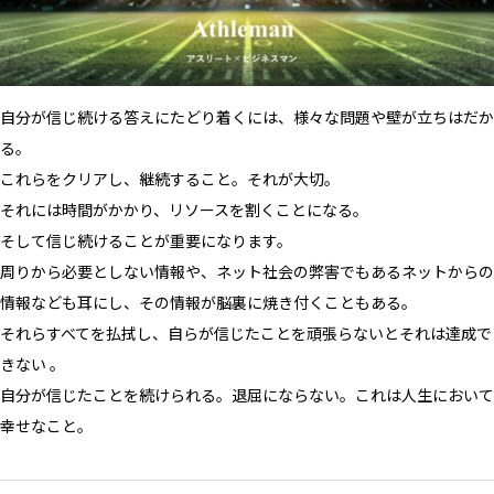
自分が信じ続ける答えにたどり着くには、様々な問題や壁が立ちはだか
る。
これらをクリアし、継続すること。それが大切。
それには時間がかかり、リソースを割くことになる。
そして信じ続けることが重要になります。
周りから必要としない情報や、ネット社会の弊害でもあるネットからの
情報なども耳にし、その情報が脳裏に焼き付くこともある。
それらすべてを払拭し、自らが信じたことを頑張らないとそれは達成で
きない 。
自分が信じたことを続けられる。退屈にならない。これは人生において
幸せなこと。