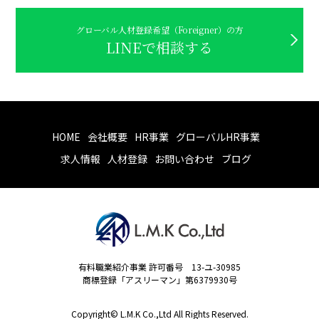
グローバル人材登録希望（Foreigner）の方
LINEで相談する
HOME
会社概要
HR事業
グローバルHR事業
求人情報
人材登録
お問い合わせ
ブログ
有料職業紹介事業 許可番号 13-ユ-30985
商標登録「アスリーマン」第6379930号
Copyright© L.M.K Co.,Ltd All Rights Reserved.