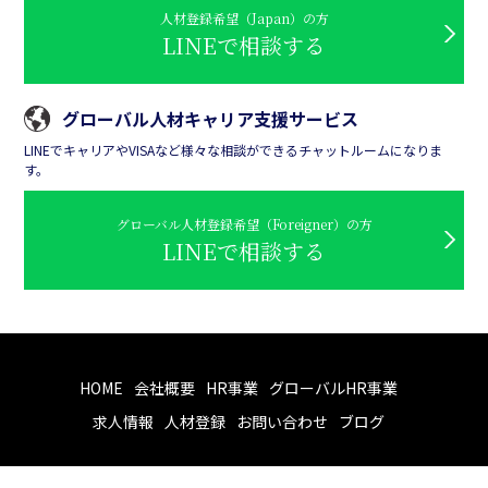
人材登録希望（Japan）の方
LINEで相談する
グローバル人材キャリア支援サービス
LINEでキャリアやVISAなど様々な相談ができるチャットルームになりま
す。
グローバル人材登録希望（Foreigner）の方
LINEで相談する
HOME
会社概要
HR事業
グローバルHR事業
求人情報
人材登録
お問い合わせ
ブログ