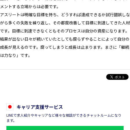
メントする立場からは必要です。
アスリートは明確な目標を持ち、どうすれば達成できるか試行錯誤しな
がら多くの失敗を繰り返し、その都度改善して目標に到達してきた人材
です。目標に到達できなくともそのプロセスは自分の資産になります。
結果が出ない日々が続いていたとしても腐らずやることによって自分の
成長が見えるのです。腐ってしまうと成長は止まります。まさに「継続
は力なり」です。
キャリア支援サービス
LINEで求人紹介やキャリアなど様々な相談ができるチャットルームになり
ます。