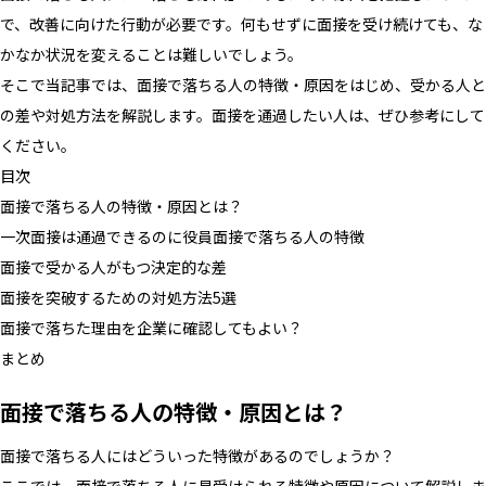
で、改善に向けた行動が必要です。何もせずに面接を受け続けても、な
かなか状況を変えることは難しいでしょう。
そこで当記事では、面接で落ちる人の特徴・原因をはじめ、受かる人と
の差や対処方法を解説します。面接を通過したい人は、ぜひ参考にして
ください。
目次
面接で落ちる人の特徴・原因とは？
一次面接は通過できるのに役員面接で落ちる人の特徴
面接で受かる人がもつ決定的な差
面接を突破するための対処方法5選
面接で落ちた理由を企業に確認してもよい？
まとめ
面接で落ちる人の特徴・原因とは？
面接で落ちる人にはどういった特徴があるのでしょうか？
ここでは、面接で落ちる人に見受けられる特徴や原因について解説しま