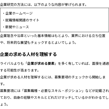
企業研究の方法には、以下のような内容が挙げられます。
・企業ホームページ
・就職情報関連のサイト
・新聞やニュース
企業理念や沿革といった基本情報はもとより、業界における立ち位置
や、将来的な展望もチェックするとよいでしょう。
企業の求める人材を理解する
ライバルよりも「
企業が求める要素
」を多く有していれば、面接を通過
する可能性が高まります。
企業が求める人材を理解するには、募集要項のチェックから開始しま
す。
募集要項には「募集職種・必要なスキル・ポジション」などが記載され
ており、自身の経験やスキルとどれだけマッチしているかがわかるでし
ょう。