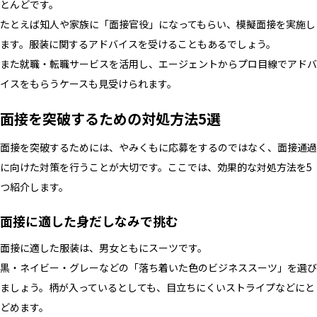
とんどです。
たとえば知人や家族に「面接官役」になってもらい、模擬面接を実施し
ます。服装に関するアドバイスを受けることもあるでしょう。
また就職・転職サービスを活用し、エージェントからプロ目線でアドバ
イスをもらうケースも見受けられます。
面接を突破するための対処方法5選
面接を突破するためには、やみくもに応募をするのではなく、面接通過
に向けた対策を行うことが大切です。ここでは、効果的な対処方法を5
つ紹介します。
面接に適した身だしなみで挑む
面接に適した服装は、男女ともにスーツです。
黒・ネイビー・グレーなどの「落ち着いた色のビジネススーツ」を選び
ましょう。柄が入っているとしても、目立ちにくいストライプなどにと
どめます。