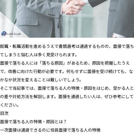
就職・転職活動を進めるうえで書類選考は通過するものの、面接で落ち
てしまうと悩む人は多く見受けられます。
面接で落ちる人には「落ちる原因」があるため、原因を把握したうえ
で、改善に向けた行動が必要です。何もせずに面接を受け続けても、な
かなか状況を変えることは難しいでしょう。
そこで当記事では、面接で落ちる人の特徴・原因をはじめ、受かる人と
の差や対処方法を解説します。面接を通過したい人は、ぜひ参考にして
ください。
目次
面接で落ちる人の特徴・原因とは？
一次面接は通過できるのに役員面接で落ちる人の特徴