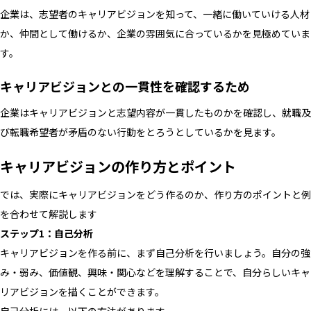
企業は、志望者のキャリアビジョンを知って、一緒に働いていける人材
か、仲間として働けるか、企業の雰囲気に合っているかを見極めていま
す。
キャリアビジョンとの一貫性を確認するため
企業はキャリアビジョンと志望内容が一貫したものかを確認し、就職及
び転職希望者が矛盾のない行動をとろうとしているかを見ます。
キャリアビジョンの作り方とポイント
では、実際にキャリアビジョンをどう作るのか、作り方のポイントと例
を合わせて解説します
ステップ1：自己分析
キャリアビジョンを作る前に、まず自己分析を行いましょう。自分の強
み・弱み、価値観、興味・関心などを理解することで、自分らしいキャ
リアビジョンを描くことができます。
自己分析には、以下の方法があります。