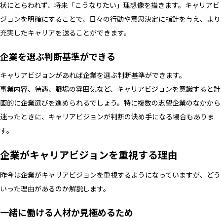
状にとらわれず、将来「こうなりたい」理想像を描きます。キャリアビ
ジョンを明確にすることで、日々の行動や意思決定に指針を与え、より
充実したキャリアを送ることができます。
企業を選ぶ判断基準ができる
キャリアビジョンがあれば企業を選ぶ判断基準ができます。
事業内容、待遇、職場の雰囲気など、キャリアビジョンを意識すると計
画的に企業選びを進められるでしょう。特に複数の志望企業のなかから
迷ったときに、キャリアビジョンが判断の決め手になる場合もありま
す。
企業がキャリアビジョンを重視する理由
昨今は企業がキャリアビジョンを重視するようになっていますが、どう
いった理由があるのか解説します。
一緒に働ける人材か見極めるため