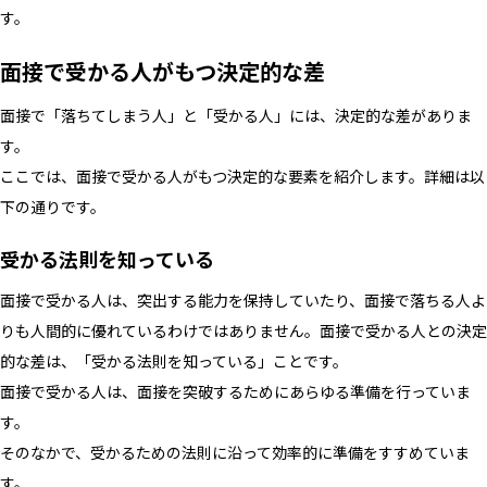
す。
面接で受かる人がもつ決定的な差
面接で「落ちてしまう人」と「受かる人」には、決定的な差がありま
す。
ここでは、面接で受かる人がもつ決定的な要素を紹介します。詳細は以
下の通りです。
受かる法則を知っている
面接で受かる人は、突出する能力を保持していたり、面接で落ちる人よ
りも人間的に優れているわけではありません。面接で受かる人との決定
的な差は、「受かる法則を知っている」ことです。
面接で受かる人は、面接を突破するためにあらゆる準備を行っていま
す。
そのなかで、受かるための法則に沿って効率的に準備をすすめていま
す。