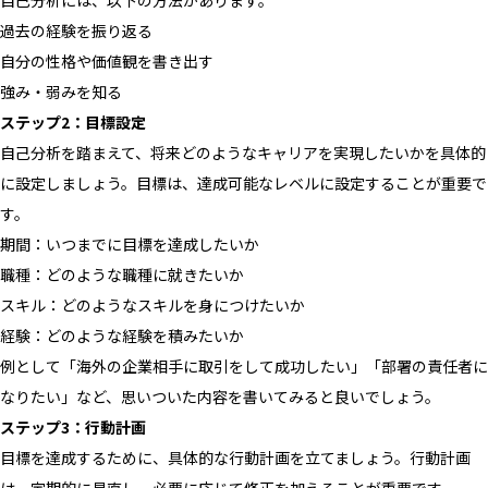
過去の経験を振り返る
自分の性格や価値観を書き出す
強み・弱みを知る
ステップ2：目標設定
自己分析を踏まえて、将来どのようなキャリアを実現したいかを具体的
に設定しましょう。目標は、達成可能なレベルに設定することが重要で
す。
期間：いつまでに目標を達成したいか
職種：どのような職種に就きたいか
スキル：どのようなスキルを身につけたいか
経験：どのような経験を積みたいか
例として「海外の企業相手に取引をして成功したい」「部署の責任者に
なりたい」など、思いついた内容を書いてみると良いでしょう。
ステップ3：行動計画
目標を達成するために、具体的な行動計画を立てましょう。行動計画
は、定期的に見直し、必要に応じて修正を加えることが重要です。