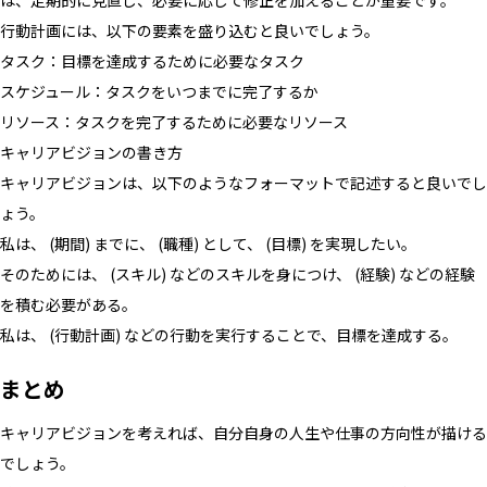
行動計画には、以下の要素を盛り込むと良いでしょう。
タスク：目標を達成するために必要なタスク
スケジュール：タスクをいつまでに完了するか
リソース：タスクを完了するために必要なリソース
キャリアビジョンの書き方
キャリアビジョンは、以下のようなフォーマットで記述すると良いでし
ょう。
私は、 (期間) までに、 (職種) として、 (目標) を実現したい。
そのためには、 (スキル) などのスキルを身につけ、 (経験) などの経験
を積む必要がある。
私は、 (行動計画) などの行動を実行することで、目標を達成する。
まとめ
キャリアビジョンを考えれば、自分自身の人生や仕事の方向性が描ける
でしょう。