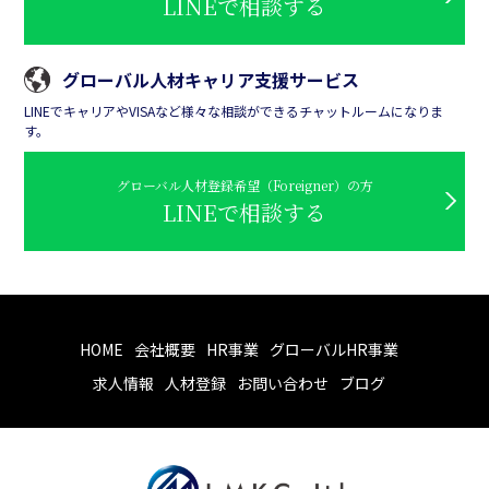
LINEで相談する
グローバル人材キャリア支援サービス
LINEでキャリアやVISAなど様々な相談ができるチャットルームになりま
す。
グローバル人材登録希望（Foreigner）の方
LINEで相談する
HOME
会社概要
HR事業
グローバルHR事業
求人情報
人材登録
お問い合わせ
ブログ