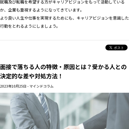
就職及び転職を希望する方がキャリアビジョンをもって活動している
か、企業も重視するようになってきています。
より良い人生や仕事を実現するためにも、キャリアビジョンを意識した
行動をとれるようにしましょう。
面接で落ちる人の特徴・原因とは？受かる人との
決定的な差や対処方法！
2023年10月25日
-
マインドコラム