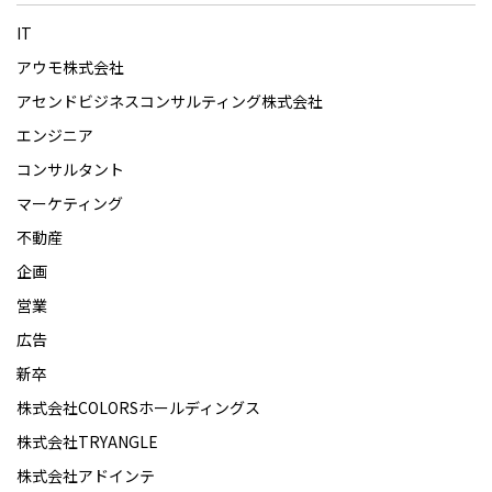
IT
アウモ株式会社
アセンドビジネスコンサルティング株式会社
エンジニア
コンサルタント
マーケティング
不動産
企画
営業
広告
新卒
株式会社COLORSホールディングス
株式会社TRYANGLE
株式会社アドインテ