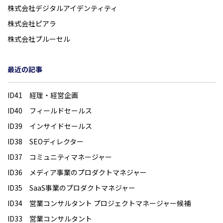
株式会社デジタルアイデンティティ
株式会社ピアラ
株式会社プルーセル
最近の記事
ID41 経理・経営企画
ID40 フィールドセールス
ID39 インサイドセールス
ID38 SEOディレクター
ID37 コミュニティマネージャー
ID36 メディア事業のプロダクトマネジャー
ID35 SaaS事業のプロダクトマネジャー
ID34 営業コンサルタント プロジェクトマネージャー候補
ID33 営業コンサルタント