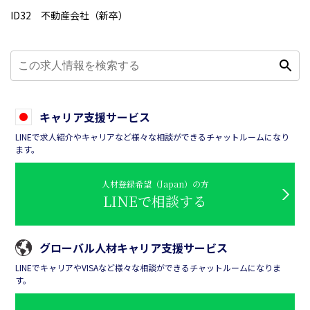
ID32 不動産会社（新卒）
キャリア支援サービス
LINEで求人紹介やキャリアなど様々な相談ができるチャットルームになり
ます。
人材登録希望（Japan）の方
LINEで相談する
グローバル人材キャリア支援サービス
LINEでキャリアやVISAなど様々な相談ができるチャットルームになりま
す。