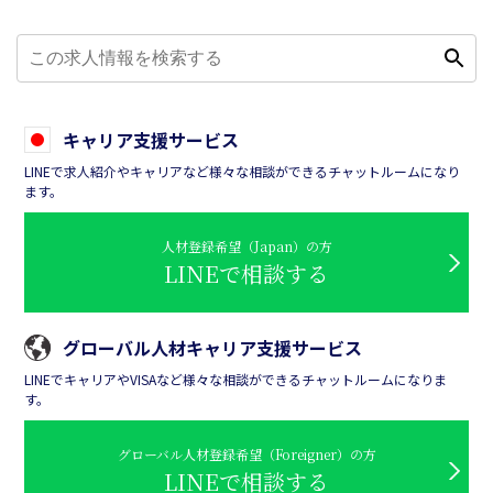
キャリア支援サービス
LINEで求人紹介やキャリアなど様々な相談ができるチャットルームになり
ます。
人材登録希望（Japan）の方
LINEで相談する
グローバル人材キャリア支援サービス
LINEでキャリアやVISAなど様々な相談ができるチャットルームになりま
す。
グローバル人材登録希望（Foreigner）の方
LINEで相談する