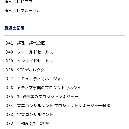
株式会社ピアラ
株式会社プルーセル
最近の記事
ID41 経理・経営企画
ID40 フィールドセールス
ID39 インサイドセールス
ID38 SEOディレクター
ID37 コミュニティマネージャー
ID36 メディア事業のプロダクトマネジャー
ID35 SaaS事業のプロダクトマネジャー
ID34 営業コンサルタント プロジェクトマネージャー候補
ID33 営業コンサルタント
ID32 不動産会社（新卒）