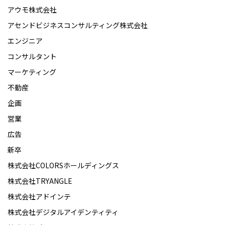
アウモ株式会社
アセンドビジネスコンサルティング株式会社
エンジニア
コンサルタント
マーケティング
不動産
企画
営業
広告
新卒
株式会社COLORSホールディングス
株式会社TRYANGLE
株式会社アドインテ
株式会社デジタルアイデンティティ