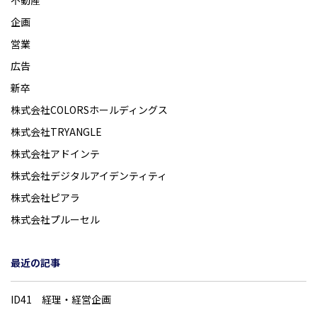
不動産
企画
営業
広告
新卒
株式会社COLORSホールディングス
株式会社TRYANGLE
株式会社アドインテ
株式会社デジタルアイデンティティ
株式会社ピアラ
株式会社プルーセル
最近の記事
ID41 経理・経営企画