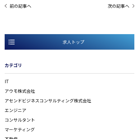
前の記事へ
次の記事へ
求人トップ
カテゴリ
IT
アウモ株式会社
アセンドビジネスコンサルティング株式会社
エンジニア
コンサルタント
マーケティング