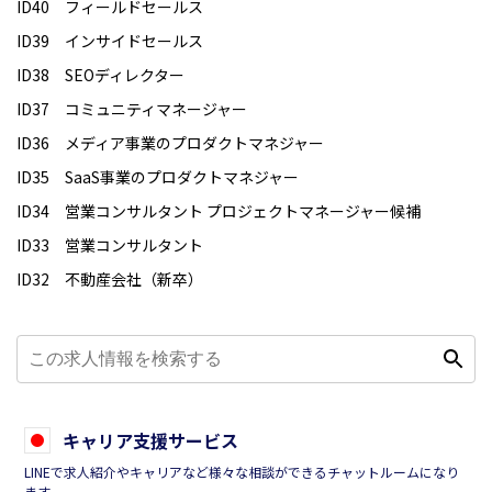
ID40 フィールドセールス
ID39 インサイドセールス
ID38 SEOディレクター
ID37 コミュニティマネージャー
ID36 メディア事業のプロダクトマネジャー
ID35 SaaS事業のプロダクトマネジャー
ID34 営業コンサルタント プロジェクトマネージャー候補
ID33 営業コンサルタント
ID32 不動産会社（新卒）
キャリア支援サービス
LINEで求人紹介やキャリアなど様々な相談ができるチャットルームになり
ます。