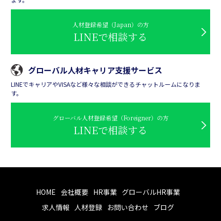
人材登録希望（Japan）の方
LINEで相談する
グローバル人材キャリア支援サービス
LINEでキャリアやVISAなど様々な相談ができるチャットルームになりま
す。
グローバル人材登録希望（Foreigner）の方
LINEで相談する
HOME
会社概要
HR事業
グローバルHR事業
求人情報
人材登録
お問い合わせ
ブログ