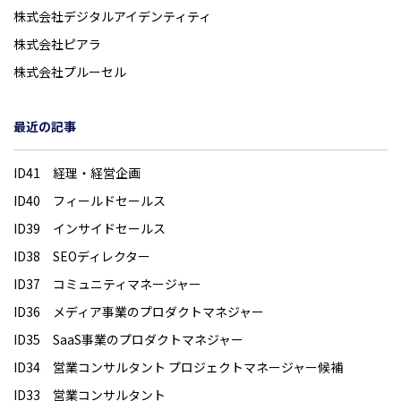
株式会社デジタルアイデンティティ
株式会社ピアラ
株式会社プルーセル
最近の記事
ID41 経理・経営企画
ID40 フィールドセールス
ID39 インサイドセールス
ID38 SEOディレクター
ID37 コミュニティマネージャー
ID36 メディア事業のプロダクトマネジャー
ID35 SaaS事業のプロダクトマネジャー
ID34 営業コンサルタント プロジェクトマネージャー候補
ID33 営業コンサルタント