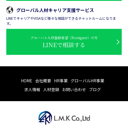
グローバル人材キャリア支援サービス
LINEでキャリアやVISAなど様々な相談ができるチャットルームになりま
す。
グローバル人材登録希望（Foreigner）の方
LINEで相談する
HOME
会社概要
HR事業
グローバルHR事業
求人情報
人材登録
お問い合わせ
ブログ