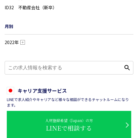
ID32 不動産会社（新卒）
月別
2022年
キャリア支援サービス
LINEで求人紹介やキャリアなど様々な相談ができるチャットルームになり
ます。
人材登録希望（Japan）の方
LINEで相談する