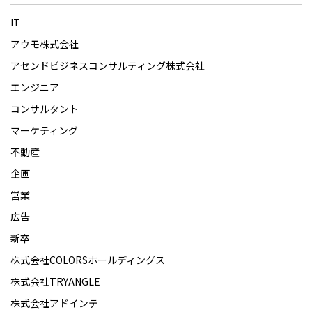
IT
アウモ株式会社
アセンドビジネスコンサルティング株式会社
エンジニア
コンサルタント
マーケティング
不動産
企画
営業
広告
新卒
株式会社COLORSホールディングス
株式会社TRYANGLE
株式会社アドインテ