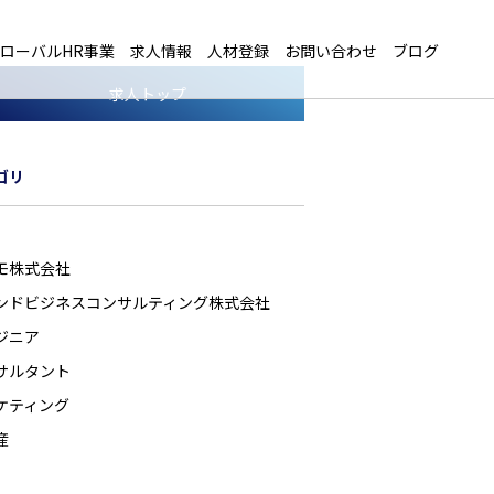
ローバルHR事業
求人情報
人材登録
お問い合わせ
ブログ
求人トップ
ゴリ
モ株式会社
ンドビジネスコンサルティング株式会社
ジニア
サルタント
ケティング
産