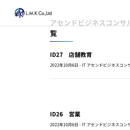
Skip
アセンドビジネスコンサ
to
覧
the
content
ID27 店舗教育
2022年10月6日
-
IT
アセンドビジネスコン
ID26 営業
2022年10月6日
-
IT
アセンドビジネスコン