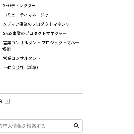
8 SEOディレクター
37 コミュニティマネージャー
36 メディア事業のプロダクトマネジャー
35 SaaS事業のプロダクトマネジャー
34 営業コンサルタント プロジェクトマネー
ー候補
33 営業コンサルタント
32 不動産会社（新卒）
2年