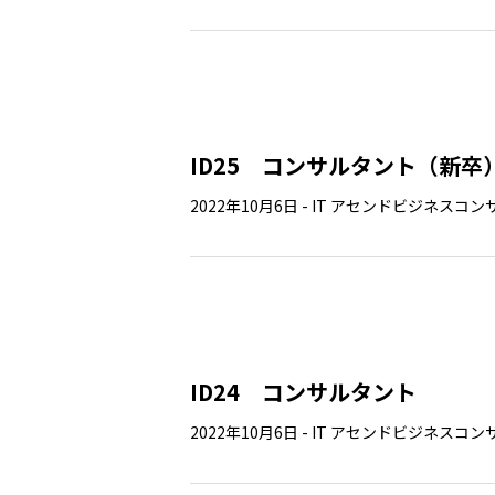
ID25 コンサルタント（新卒
2022年10月6日
-
IT
アセンドビジネスコン
ID24 コンサルタント
2022年10月6日
-
IT
アセンドビジネスコン