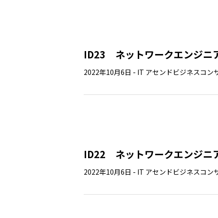
ID23 ネットワークエンジニア
2022年10月6日
-
IT
アセンドビジネスコン
ID22 ネットワークエンジニ
2022年10月6日
-
IT
アセンドビジネスコン